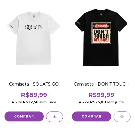
Camiseta - SQUATS GO
Camiseta - DON'T TOUCH
R$89,99
R$99,99
4
x de
R$22,50
sem juros
4
x de
R$25,00
sem juros
COMPRAR
COMPRAR