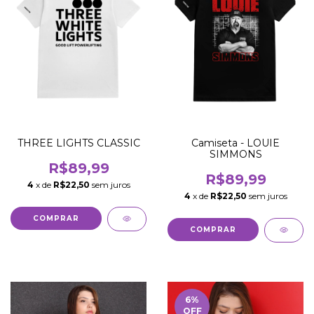
THREE LIGHTS CLASSIC
Camiseta - LOUIE
SIMMONS
R$89,99
R$89,99
4
x de
R$22,50
sem juros
4
x de
R$22,50
sem juros
COMPRAR
COMPRAR
6
%
OFF