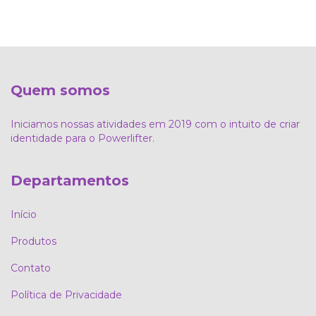
Quem somos
Iniciamos nossas atividades em 2019 com o intuito de criar
identidade para o Powerlifter.
Departamentos
Início
Produtos
Contato
Política de Privacidade