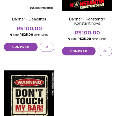
Banner - Deadlifter
Banner - Konstantin
Konstantinovs
R$100,00
R$100,00
4
x de
R$25,00
sem juros
4
x de
R$25,00
sem juros