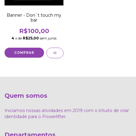
Banner - Don´t touch my
bar
R$100,00
4
x de
R$25,00
sem juros
Quem somos
Iniciamos nossas atividades em 2019 com o intuito de criar
identidade para o Powerlifter.
Departamentos