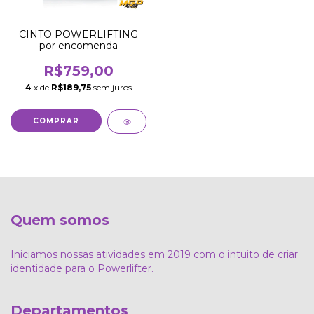
CINTO POWERLIFTING
por encomenda
R$759,00
4
x de
R$189,75
sem juros
COMPRAR
Quem somos
Iniciamos nossas atividades em 2019 com o intuito de criar
identidade para o Powerlifter.
Departamentos